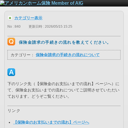
カテゴリー表示
No : 840
更新日時 : 2026/05/15 15:25
保険金請求の手続きの流れを教えてください。
カテゴリー：
保険金請求の手続きの流れについて
下のリンク先（【保険金のお支払いまでの流れ】ページへ）に
て、保険金お支払いまでの流れについてご説明させていただい
ております。どうぞご覧ください。
リンク
【保険金のお支払いまでの流れ】ページへ