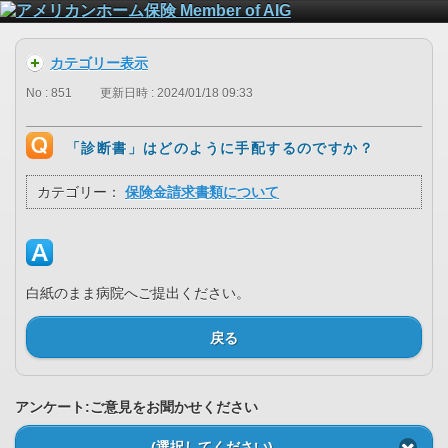
カテゴリー表示
No : 851
更新日時 : 2024/01/18 09:33
「診断書」はどのように手配するのですか？
カテゴリー：
保険金請求書類について
白紙のまま病院へご提出ください。
戻る
アンケート:ご意見をお聞かせください
(選択してください)