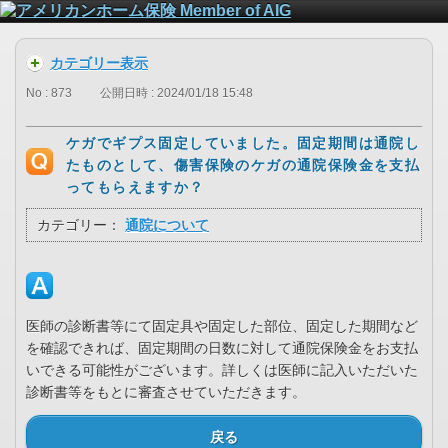
カテゴリー表示
No : 873
公開日時 : 2024/01/18 15:48
ケガでギプス固定していました。固定期間は通院し
たものとして、傷害保険のケガの通院保険金を支払
ってもらえますか？
カテゴリー：
通院について
医師の診断書等にて固定具や固定した部位、固定した期間など
を確認できれば、固定期間の日数に対して通院保険金をお支払
いできる可能性がございます。詳しくは医師に記入いただいた
診断書等をもとに審査させていただきます。
戻る