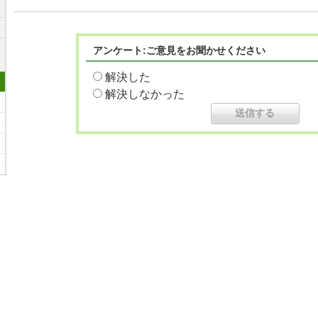
アンケート:ご意見をお聞かせください
解決した
解決しなかった