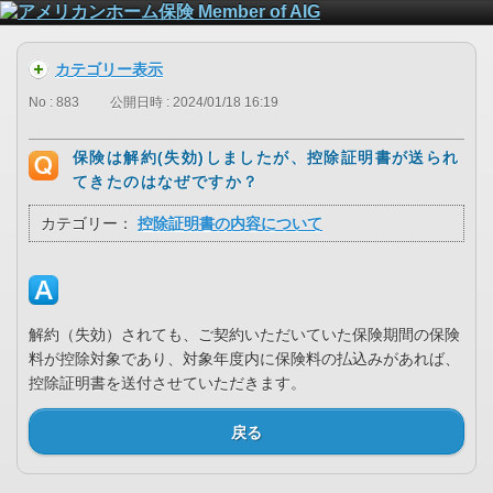
カテゴリー表示
No : 883
公開日時 : 2024/01/18 16:19
保険は解約(失効)しましたが、控除証明書が送られ
てきたのはなぜですか？
カテゴリー：
控除証明書の内容について
解約（失効）されても、ご契約いただいていた保険期間の保険
料が控除対象であり、対象年度内に保険料の払込みがあれば、
控除証明書を送付させていただきます。
戻る