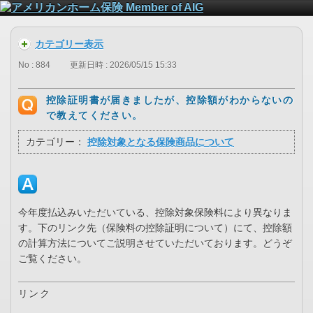
カテゴリー表示
No : 884
更新日時 : 2026/05/15 15:33
控除証明書が届きましたが、控除額がわからないの
で教えてください。
カテゴリー：
控除対象となる保険商品について
今年度払込みいただいている、控除対象保険料により異なりま
す。下のリンク先（保険料の控除証明について）にて、控除額
の計算方法についてご説明させていただいております。どうぞ
ご覧ください。
リンク