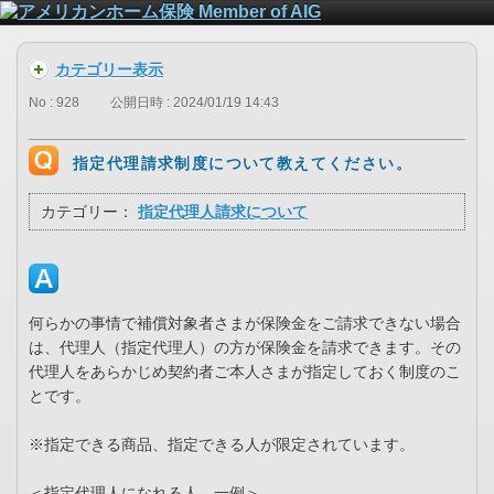
カテゴリー表示
No : 928
公開日時 : 2024/01/19 14:43
指定代理請求制度について教えてください。
カテゴリー：
指定代理人請求について
何らかの事情で補償対象者さまが保険金をご請求できない場合
は、代理人（指定代理人）の方が保険金を請求できます。その
代理人をあらかじめ契約者ご本人さまが指定しておく制度のこ
とです。
※指定できる商品、指定できる人が限定されています。
＜指定代理人になれる人 一例＞