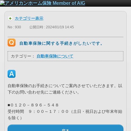
カテゴリー表示
No : 930
公開日時 : 2024/01/19 14:45
自動車保険に関する手続きがしたいです。
カテゴリー：
自動車保険について
自動車保険のお手続きについてご案内させていただきます。以
下のお問い合わせ先にご連絡ください。
■０１２０－８９６－５４８
受付時間 ９：００～１７：００（土日・祝日および年末年始
を除く）
戻る