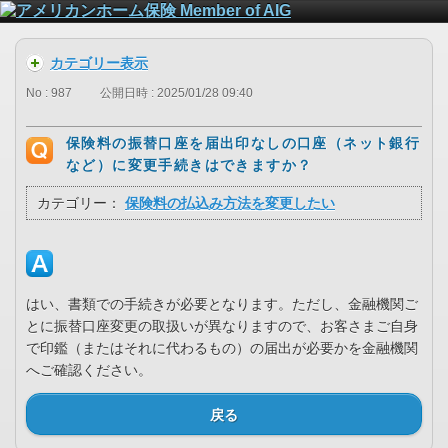
カテゴリー表示
No : 987
公開日時 : 2025/01/28 09:40
保険料の振替口座を届出印なしの口座（ネット銀行
など）に変更手続きはできますか？
カテゴリー：
保険料の払込み方法を変更したい
はい、書類での手続きが必要となります。ただし、金融機関ご
とに振替口座変更の取扱いが異なりますので、お客さまご自身
で印鑑（またはそれに代わるもの）の届出が必要かを金融機関
へご確認ください。
戻る