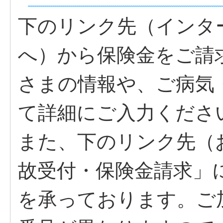
下のリンク先（インタ
へ）から保険金をご請
さまの情報や、ご病気
て詳細にご入力くださ
また、下のリンク先（
故受付・保険金請求」
を承っております。ご