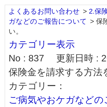
よくあるお問い合わせ
>
2.
ガなどのご報告について
>
保
い。
カテゴリー表示
No : 837
更新日時 : 20
保険金を請求する方法
カテゴリー：
ご病気やおケガなどの