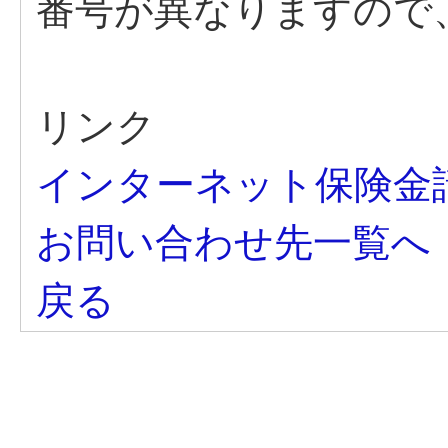
番号が異なりますので
リンク
インターネット保険金
お問い合わせ先一覧へ
戻る