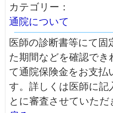
カテゴリー：
通院について
医師の診断書等にて固
た期間などを確認でき
て通院保険金をお支払
す。詳しくは医師に記
とに審査させていただ