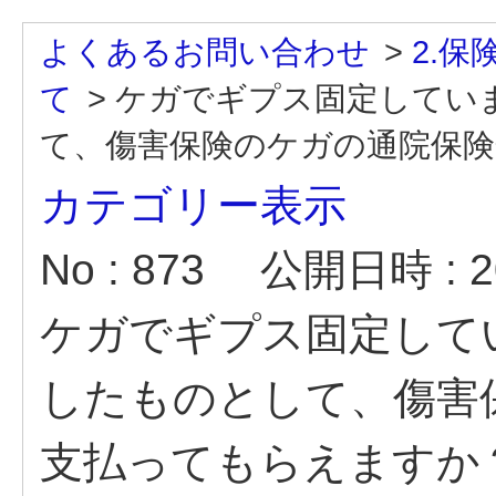
よくあるお問い合わせ
>
2.
て
>
ケガでギプス固定してい
て、傷害保険のケガの通院保険金
カテゴリー表示
No : 873
公開日時 : 20
ケガでギプス固定して
したものとして、傷害
支払ってもらえますか