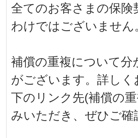
全てのお客さまの保険
わけではございません
補償の重複について分
がございます。詳しく
下のリンク先(補償の重
みいただき、ぜひご確