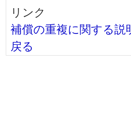
リンク
補償の重複に関する説
戻る