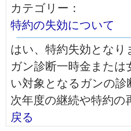
カテゴリー：
特約の失効について
はい、特約失効とな
ガン診断一時金または
い対象となるガンの診
次年度の継続や特約の
戻る