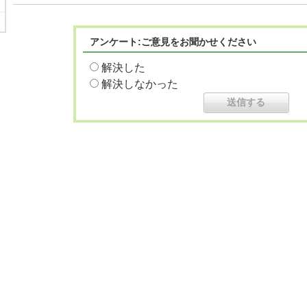
アンケート:ご意見をお聞かせください
解決した
解決しなかった