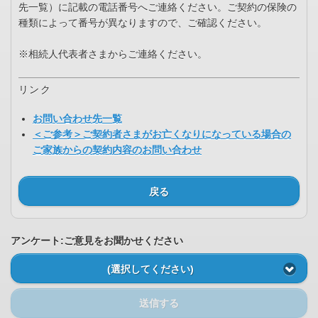
先一覧）に記載の電話番号へご連絡ください。ご契約の保険の
種類によって番号が異なりますので、ご確認ください。
※相続人代表者さまからご連絡ください。
リンク
お問い合わせ先一覧
＜ご参考＞ご契約者さまがお亡くなりになっている場合の
ご家族からの契約内容のお問い合わせ
戻る
アンケート:ご意見をお聞かせください
(選択してください)
送信する