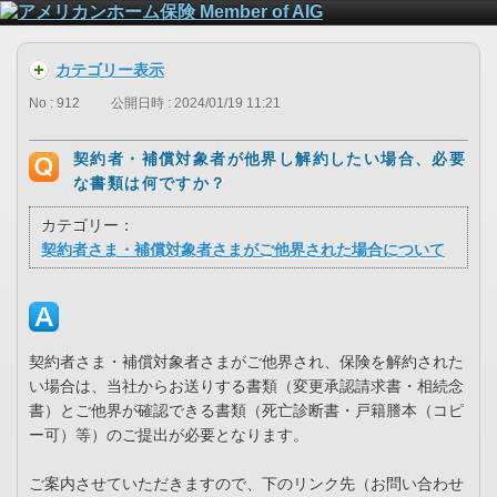
カテゴリー表示
No : 912
公開日時 : 2024/01/19 11:21
契約者・補償対象者が他界し解約したい場合、必要
な書類は何ですか？
カテゴリー：
契約者さま・補償対象者さまがご他界された場合について
契約者さま・補償対象者さまがご他界され、保険を解約された
い場合は、当社からお送りする書類（変更承認請求書・相続念
書）とご他界が確認できる書類（死亡診断書・戸籍謄本（コピ
ー可）等）のご提出が必要となります。
ご案内させていただきますので、下のリンク先（お問い合わせ