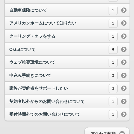
自動車保険について
1
アメリカンホームについて知りたい
1
クーリング・オフをする
1
Oktaについて
6
ウェブ推奨環境について
1
申込み手続きについて
2
家族が契約者をサポートしたい
3
契約者以外からのお問い合わせについて
1
受付時間外でのお問い合わせについて
1
アクセス数順