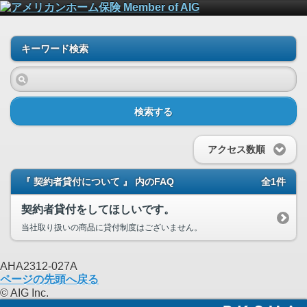
キーワード検索
検索する
アクセス数順
『 契約者貸付について 』 内のFAQ
全1件
契約者貸付をしてほしいです。
当社取り扱いの商品に貸付制度はございません。
AHA2312-027A
ページの先頭へ戻る
© AIG Inc.