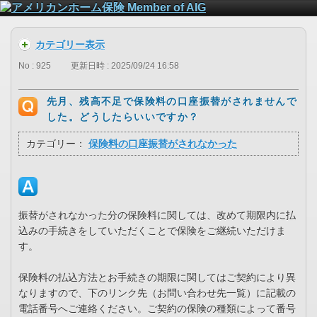
カテゴリー表示
No : 925
更新日時 : 2025/09/24 16:58
先月、残高不足で保険料の口座振替がされませんで
した。どうしたらいいですか？
カテゴリー：
保険料の口座振替がされなかった
振替がされなかった分の保険料に関しては、改めて期限内に払
込みの手続きをしていただくことで保険をご継続いただけま
す。
保険料の払込方法とお手続きの期限に関してはご契約により異
なりますので、下のリンク先（お問い合わせ先一覧）に記載の
電話番号へご連絡ください。ご契約の保険の種類によって番号