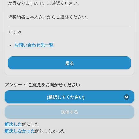
が異なりますので、ご確認ください。
※契約者ご本人さまからご連絡ください。
リンク
お問い合わせ先一覧
戻る
アンケート:ご意見をお聞かせください
(選択してください)
送信する
解決した
解決した
解決しなかった
解決しなかった