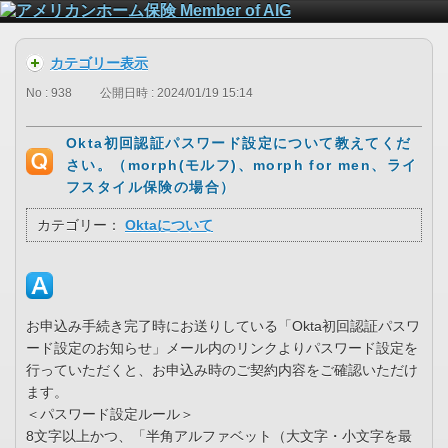
カテゴリー表示
No : 938
公開日時 : 2024/01/19 15:14
Okta初回認証パスワード設定について教えてくだ
さい。（morph(モルフ)、morph for men、ライ
フスタイル保険の場合）
カテゴリー：
Oktaについて
お申込み手続き完了時にお送りしている「Okta初回認証パスワ
ード設定のお知らせ」メール内のリンクよりパスワード設定を
行っていただくと、お申込み時のご契約内容をご確認いただけ
ます。
＜パスワード設定ルール＞
8文字以上かつ、「半角アルファベット（大文字・小文字を最